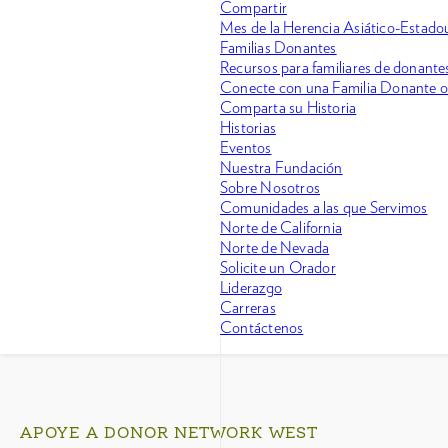
Compartir
Mes de la Herencia Asiático-Estadoun
Familias Donantes
Recursos para familiares de donante
Conecte con una Familia Donante 
Comparta su Historia
Historias
Eventos
Nuestra Fundación
Sobre Nosotros
Comunidades a las que Servimos
Norte de California
Norte de Nevada
Solicite un Orador
Liderazgo
Carreras
Contáctenos
APOYE A DONOR NETWORK WEST