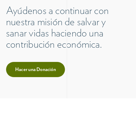
Ayúdenos a continuar con
nuestra misión de salvar y
sanar vidas haciendo una
contribución económica.
Hacer una Donación