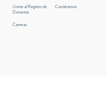
Unirse al Registro de
Contáctenos
Donantes
Carreras