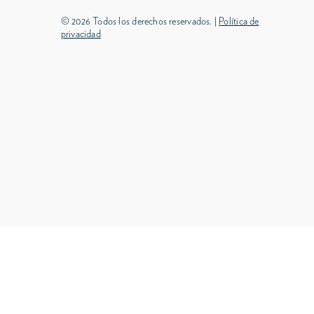
© 2026 Todos los derechos reservados. |
Política de
privacidad