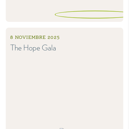
8 NOVIEMBRE 2025
The Hope Gala