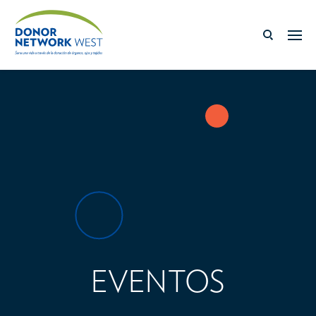
EVENTOS