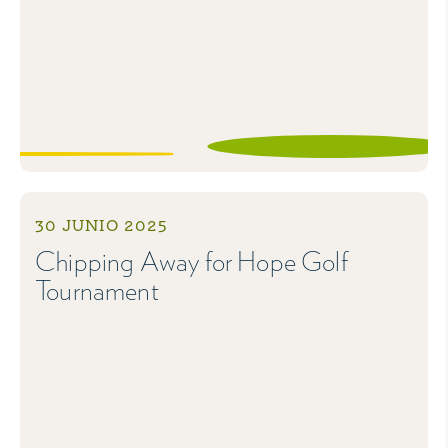
30 JUNIO 2025
Chipping Away for Hope Golf
Tournament