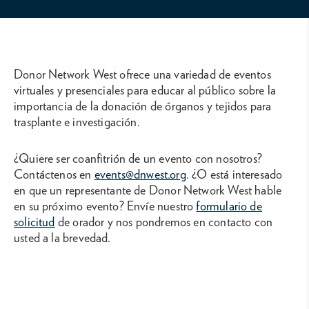
Donor Network West ofrece una variedad de eventos
virtuales y presenciales para educar al público sobre la
importancia de la donación de órganos y tejidos para
trasplante e investigación.
¿Quiere ser coanfitrión de un evento con nosotros?
Contáctenos en
events@dnwest.org
. ¿O está interesado
en que un representante de Donor Network West hable
en su próximo evento? Envíe nuestro
formulario de
solicitud
de orador y nos pondremos en contacto con
usted a la brevedad.