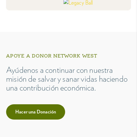
APOYE A DONOR NETWORK WEST
Ayúdenos a continuar con nuestra
misión de salvar y sanar vidas haciendo
una contribución económica.
Hacer una Donación