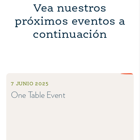
Vea nuestros
próximos eventos a
continuación
7 JUNIO 2025
One Table Event