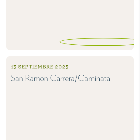
13 SEPTIEMBRE 2025
San Ramon Carrera/Caminata