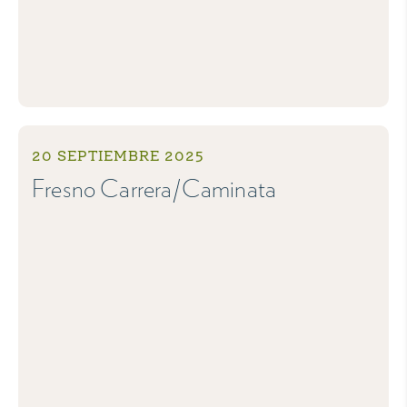
20 SEPTIEMBRE 2025
Fresno Carrera/Caminata