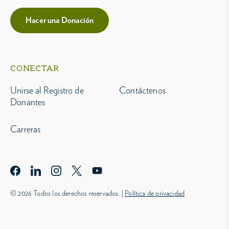
Hacer una Donación
CONECTAR
Unirse al Registro de
Contáctenos
Donantes
Carreras
© 2026 Todos los derechos reservados. |
Política de privacidad