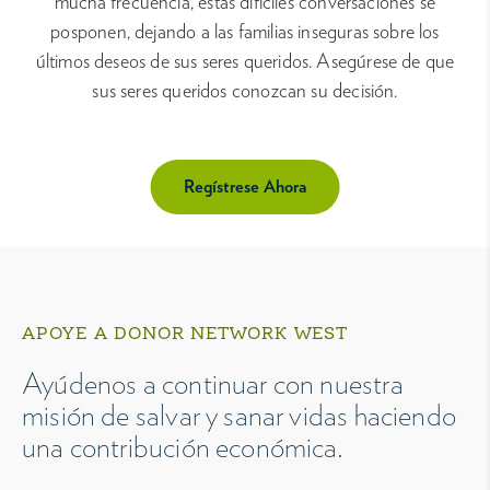
mucha frecuencia, estas difíciles conversaciones se
posponen, dejando a las familias inseguras sobre los
últimos deseos de sus seres queridos. Asegúrese de que
sus seres queridos conozcan su decisión.
Regístrese Ahora
APOYE A DONOR NETWORK WEST
Ayúdenos a continuar con nuestra
misión de salvar y sanar vidas haciendo
una contribución económica.