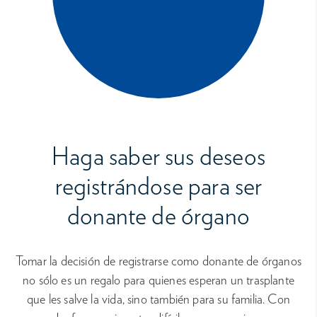
Haga saber sus deseos
registrándose para ser
donante de órgano
Tomar la decisión de registrarse como donante de órganos
no sólo es un regalo para quienes esperan un trasplante
que les salve la vida, sino también para su familia. Con