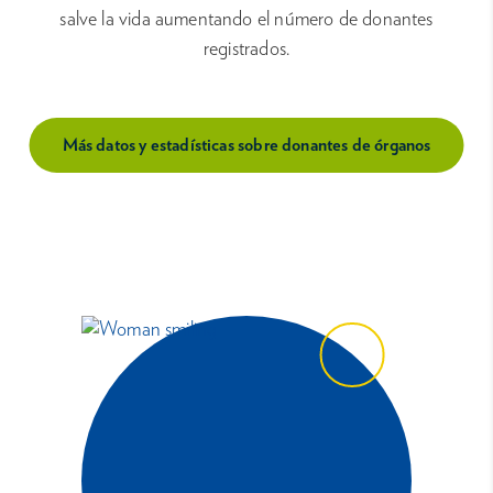
salve la vida aumentando el número de donantes
registrados.
Más datos y estadísticas sobre donantes de órganos