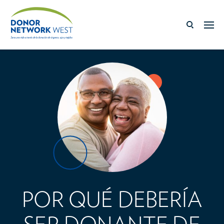
POR QUÉ DEBERÍA