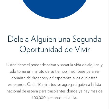
Dele a Alguien una Segunda
Oportunidad de Vivir
Usted tiene el poder de salvar y sanar la vida de alguien y
sólo toma un minuto de su tiempo. Inscríbase para ser
donante dé órganos y dé esperanza a los que están
esperando. Cada 10 minutos, se agrega alguien a la lista
nacional de espera para trasplantes donde ya hay más de
100,000 personas en la fila.