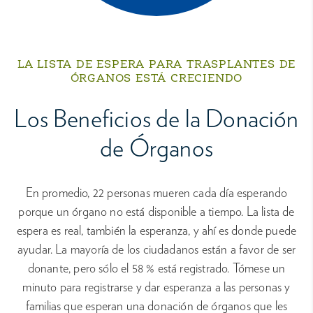
LA LISTA DE ESPERA PARA TRASPLANTES DE
ÓRGANOS ESTÁ CRECIENDO
Los Beneficios de la Donación
de Órganos
En promedio, 22 personas mueren cada día esperando
porque un órgano no está disponible a tiempo. La lista de
espera es real, también la esperanza, y ahí es donde puede
ayudar. La mayoría de los ciudadanos están a favor de ser
donante, pero sólo el 58 % está registrado. Tómese un
minuto para registrarse y dar esperanza a las personas y
familias que esperan una donación de órganos que les