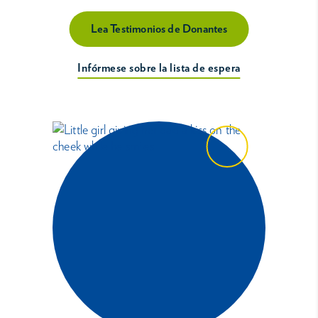
Lea Testimonios de Donantes
Infórmese sobre la lista de espera