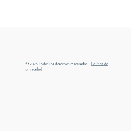
© 2026 Todos los derechos reservados. |
Política de
privacidad