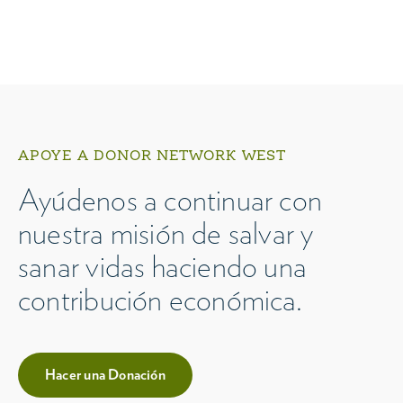
APOYE A DONOR NETWORK WEST
Ayúdenos a continuar con
nuestra misión de salvar y
sanar vidas haciendo una
contribución económica.
Hacer una Donación