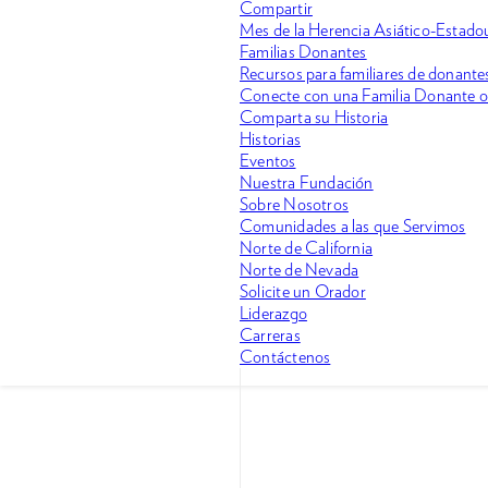
Compartir
Mes de la Herencia Asiático-Estadoun
Familias Donantes
Recursos para familiares de donante
Conecte con una Familia Donante 
Comparta su Historia
Historias
Eventos
Nuestra Fundación
Sobre Nosotros
Comunidades a las que Servimos
Norte de California
Norte de Nevada
Solicite un Orador
Liderazgo
Carreras
Contáctenos