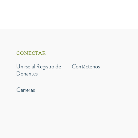
CONECTAR
Unirse al Registro de
Contáctenos
Donantes
Carreras