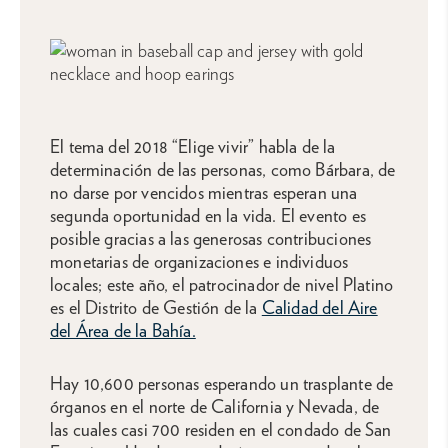
El tema del 2018 “Elige vivir” habla de la
determinación de las personas, como Bárbara, de
no darse por vencidos mientras esperan una
segunda oportunidad en la vida. El evento es
posible gracias a las generosas contribuciones
monetarias de organizaciones e individuos
locales; este año, el patrocinador de nivel Platino
es el Distrito de Gestión de la
Calidad del Aire
del Área de la Bahía.
Hay 10,600 personas esperando un trasplante de
órganos en el norte de California y Nevada, de
las cuales casi 700 residen en el condado de San