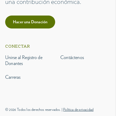
una contribución económica.
Hacer una Donación
CONECTAR
Unirse al Registro de
Contáctenos
Donantes
Carreras
© 2026 Todos los derechos reservados. |
Política de privacidad