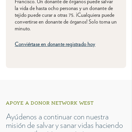
Francisco. Un donante de órganos puede salvar
la vida de hasta ocho personas y un donante de
tejido puede curar a otras 75. ¡Cualquiera puede
convertirse en donante de órganos! Solo toma un
minuto.
Conviértase en donante registrado hoy
APOYE A DONOR NETWORK WEST
Ayúdenos a continuar con nuestra
misión de salvar y sanar vidas haciendo