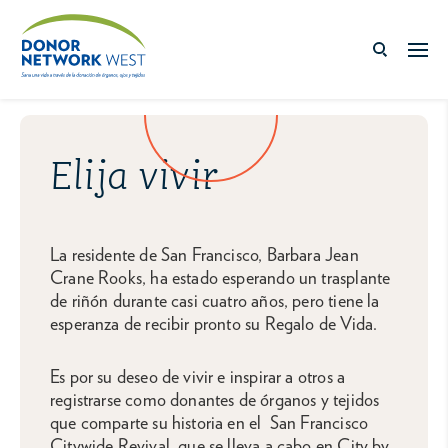
Elija vivir
La residente de San Francisco, Barbara Jean
Crane Rooks, ha estado esperando un trasplante
de riñón durante casi cuatro años, pero tiene la
esperanza de recibir pronto su Regalo de Vida.
Es por su deseo de vivir e inspirar a otros a
registrarse como donantes de órganos y tejidos
que comparte su historia en el San Francisco
Citywide Revival, que se lleva a cabo en City by