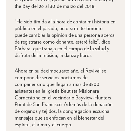
the Bay del 26 al 30 de marzo del 2018.
“He sido tímida a la hora de contar mi historia en
público en el pasado, pero si mi testimonio
puede cambiar la opinión de una persona acerca
de registrarse como donante, estaré feliz”, dice
Bárbara, que trabaja en el campo de la salud y
disfruta de la música, la danzay libros.
Ahora en su decimocuarto año, el Revival se
compone de servicios nocturnos de
compañerismo que llegan a más de 3500
asistentes en la Iglesia Bautista Misionera
Cornerstone en el vecindario Bayview-Hunters
Point de San Francisco. Además de la donación
de órganos y tejidos, la congregación escucha
mensajes que se enfocan en el bienestar del
espíritu, el alma y el cuerpo.